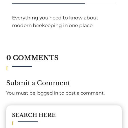
Everything you need to know about
modern beekeeping in one place
0 COMMENTS
Submit a Comment
You must be
logged in
to post a comment.
SEARCH HERE