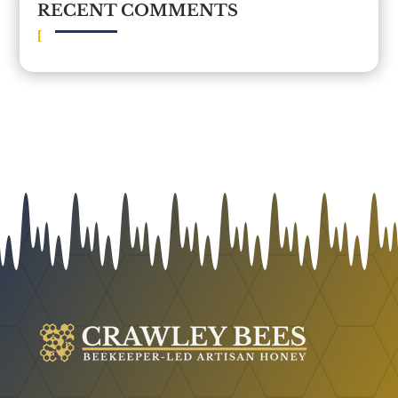
RECENT COMMENTS