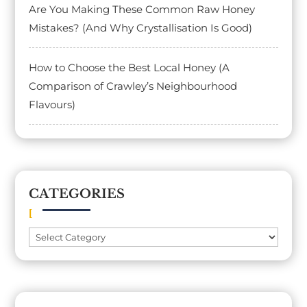
Are You Making These Common Raw Honey
Mistakes? (And Why Crystallisation Is Good)
How to Choose the Best Local Honey (A
Comparison of Crawley’s Neighbourhood
Flavours)
CATEGORIES
Categories