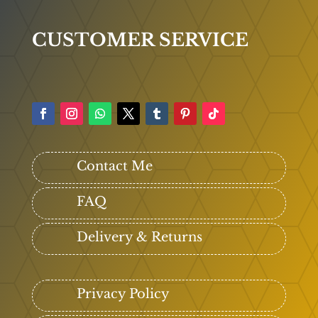
CUSTOMER SERVICE
Contact Me
FAQ
Delivery & Returns
Privacy Policy