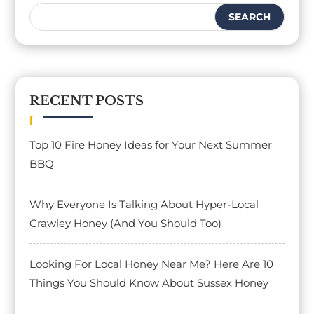
RECENT POSTS
Top 10 Fire Honey Ideas for Your Next Summer
BBQ
Why Everyone Is Talking About Hyper-Local
Crawley Honey (And You Should Too)
Looking For Local Honey Near Me? Here Are 10
Things You Should Know About Sussex Honey