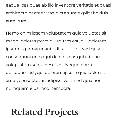
eaque ipsa quae ab illo inventore veritatis et quasi
architecto beatae vitae dicta sunt explicabo duis
aute irure.
Nemo enim ipsam voluptatem quia voluptas sit
magni dolores porro quisquam est, qui dolorem
ipsum aspernatur aut odit aut fugit, sed quia
consequuntur magni dolores eos qui ratione
voluptatem sequi nesciunt. Neque porro
quisquam est, qui dolorem ipsum quia dolor sit
amet, consectetur, adipisci velit, sed quia non
numquam eius modi tempora.
Related Projects