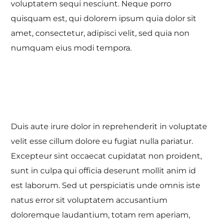
voluptatem sequi nesciunt. Neque porro
quisquam est, qui dolorem ipsum quia dolor sit
amet, consectetur, adipisci velit, sed quia non
numquam eius modi tempora.
Duis aute irure dolor in reprehenderit in voluptate
velit esse cillum dolore eu fugiat nulla pariatur.
Excepteur sint occaecat cupidatat non proident,
sunt in culpa qui officia deserunt mollit anim id
est laborum. Sed ut perspiciatis unde omnis iste
natus error sit voluptatem accusantium
doloremque laudantium, totam rem aperiam,