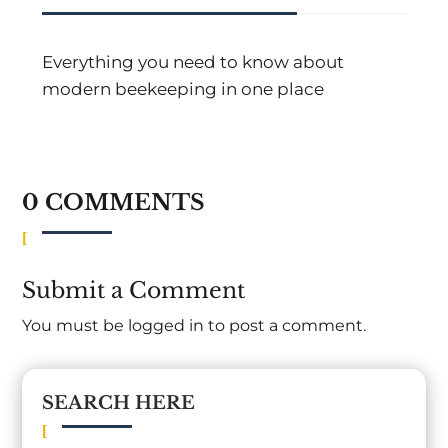
Everything you need to know about
modern beekeeping in one place
0 COMMENTS
Submit a Comment
You must be
logged in
to post a comment.
SEARCH HERE