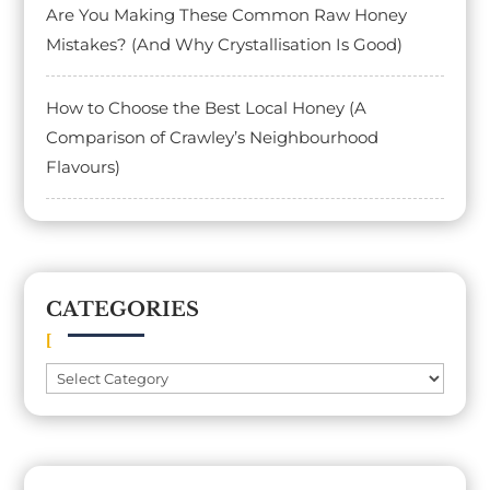
Are You Making These Common Raw Honey
Mistakes? (And Why Crystallisation Is Good)
How to Choose the Best Local Honey (A
Comparison of Crawley’s Neighbourhood
Flavours)
CATEGORIES
Categories