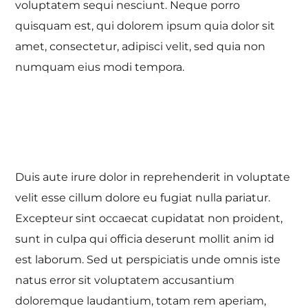
voluptatem sequi nesciunt. Neque porro
quisquam est, qui dolorem ipsum quia dolor sit
amet, consectetur, adipisci velit, sed quia non
numquam eius modi tempora.
Duis aute irure dolor in reprehenderit in voluptate
velit esse cillum dolore eu fugiat nulla pariatur.
Excepteur sint occaecat cupidatat non proident,
sunt in culpa qui officia deserunt mollit anim id
est laborum. Sed ut perspiciatis unde omnis iste
natus error sit voluptatem accusantium
doloremque laudantium, totam rem aperiam,