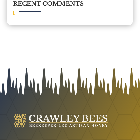
RECENT COMMENTS