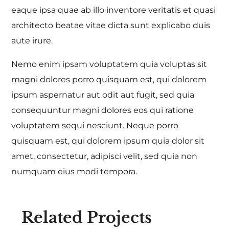
eaque ipsa quae ab illo inventore veritatis et quasi
architecto beatae vitae dicta sunt explicabo duis
aute irure.
Nemo enim ipsam voluptatem quia voluptas sit
magni dolores porro quisquam est, qui dolorem
ipsum aspernatur aut odit aut fugit, sed quia
consequuntur magni dolores eos qui ratione
voluptatem sequi nesciunt. Neque porro
quisquam est, qui dolorem ipsum quia dolor sit
amet, consectetur, adipisci velit, sed quia non
numquam eius modi tempora.
Related Projects