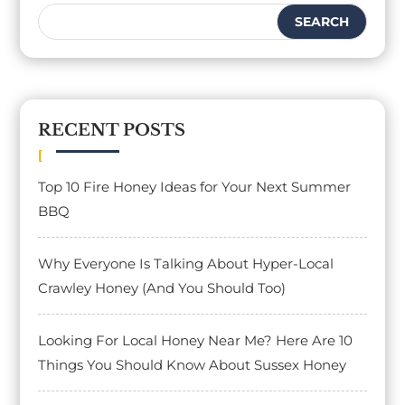
RECENT POSTS
Top 10 Fire Honey Ideas for Your Next Summer
BBQ
Why Everyone Is Talking About Hyper-Local
Crawley Honey (And You Should Too)
Looking For Local Honey Near Me? Here Are 10
Things You Should Know About Sussex Honey