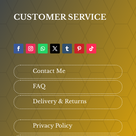
CUSTOMER SERVICE
Contact Me
FAQ
Delivery & Returns
Privacy Policy